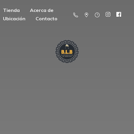
Tienda
Acerca de
Ubicación
Contacto