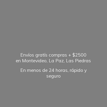
Envíos gratís compras + $2500
en Montevideo, La Paz, Las Piedras
En menos de 24 horas, rápido
y
seguro