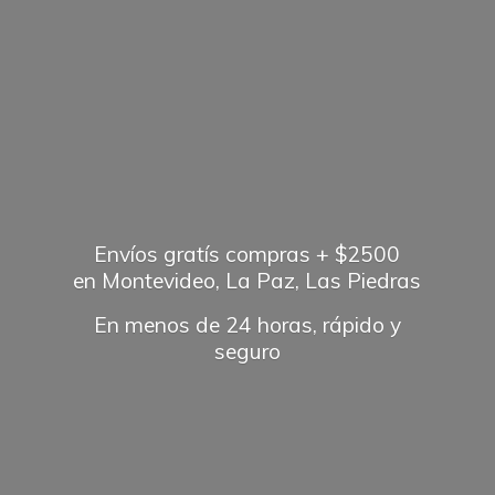
Envíos gratís compras + $2500
en Montevideo, La Paz, Las Piedras
En menos de 24 horas, rápido
y
seguro