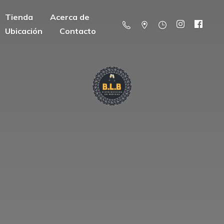
Tienda
Acerca de
Ubicación
Contacto