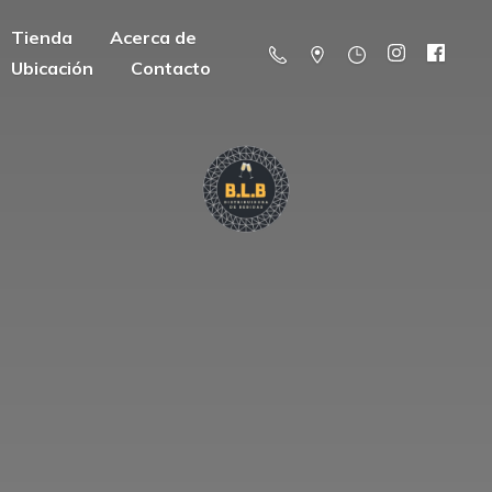
Tienda
Acerca de
Ubicación
Contacto