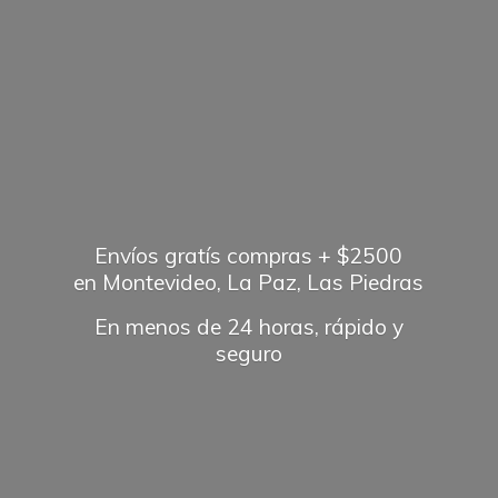
Envíos gratís compras + $2500
en Montevideo, La Paz, Las Piedras
En menos de 24 horas, rápido
y
seguro