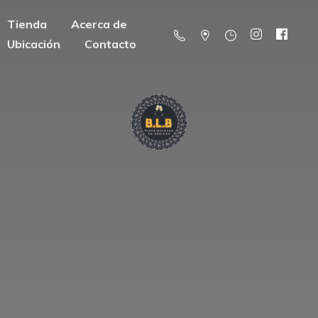
Tienda
Acerca de
Ubicación
Contacto