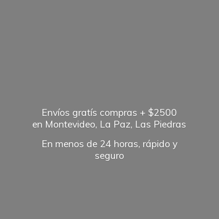
Envíos gratís compras + $2500
en Montevideo, La Paz, Las Piedras
En menos de 24 horas, rápido
y
seguro