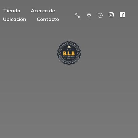
Tienda
Acerca de
Ubicación
Contacto