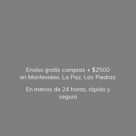
Envíos gratís compras + $2500
en Montevideo, La Paz, Las Piedras
En menos de 24 horas, rápido
y
seguro