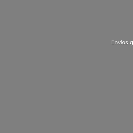
Envíos 