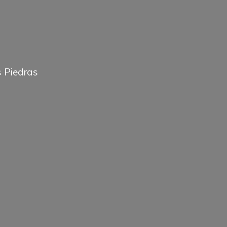
 Piedras