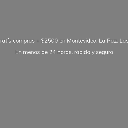
gratís compras + $2500 en Montevideo, La Paz, Las
En menos de 24 horas, rápido
y seguro