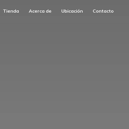
Tienda
Acerca de
Ubicación
Contacto