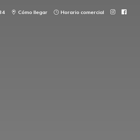
34
Cómo llegar
Horario comercial