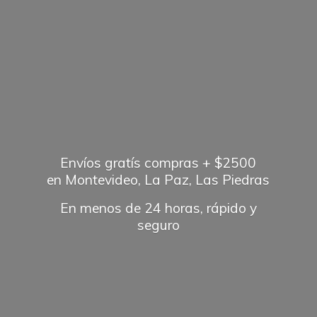
Envíos gratís compras + $2500
en Montevideo, La Paz, Las Piedras
En menos de 24 horas, rápido
y
seguro