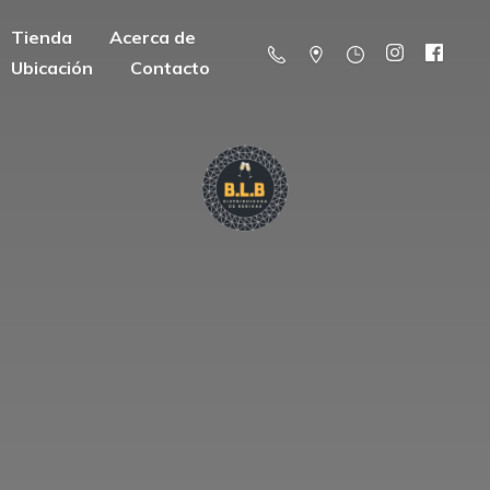
Tienda
Acerca de
Ubicación
Contacto