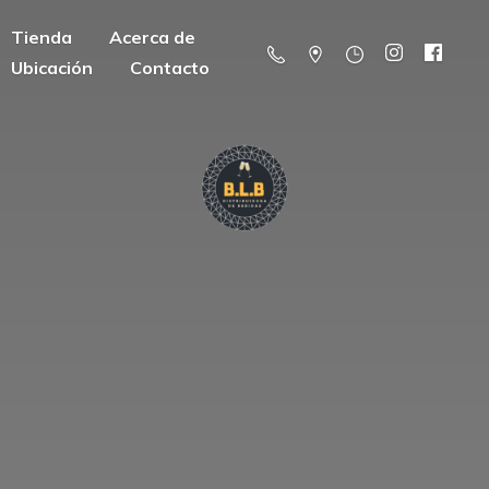
Tienda
Acerca de
Ubicación
Contacto