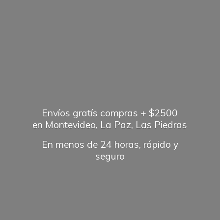
Envíos gratís compras + $2500
en Montevideo, La Paz, Las Piedras
En menos de 24 horas, rápido
y
seguro