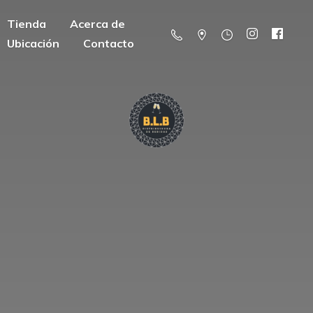
Tienda
Acerca de
Ubicación
Contacto