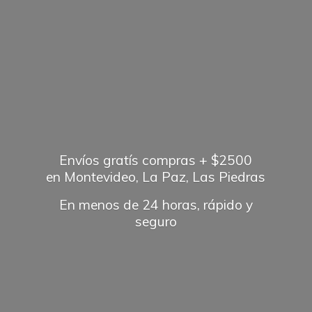
Envíos gratís compras + $2500
en Montevideo, La Paz, Las Piedras
En menos de 24 horas, rápido
y
seguro