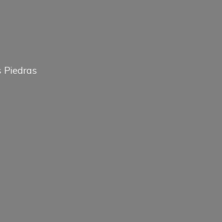
 Piedras