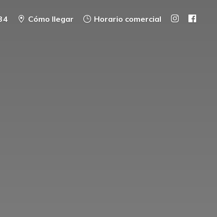
34
Cómo llegar
Horario comercial