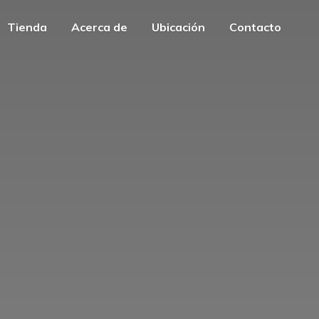
Tienda
Acerca de
Ubicación
Contacto