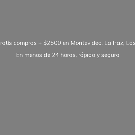
gratís compras + $2500 en Montevideo, La Paz, Las
En menos de 24 horas, rápido
y seguro