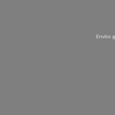
Envíos 