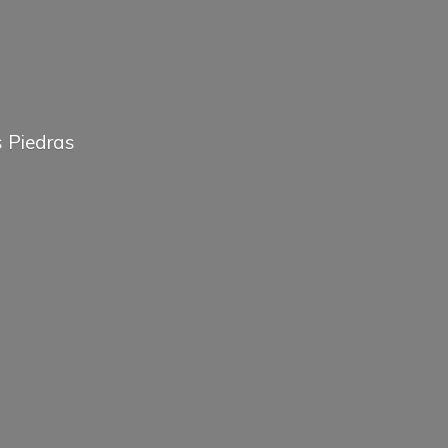
 Piedras