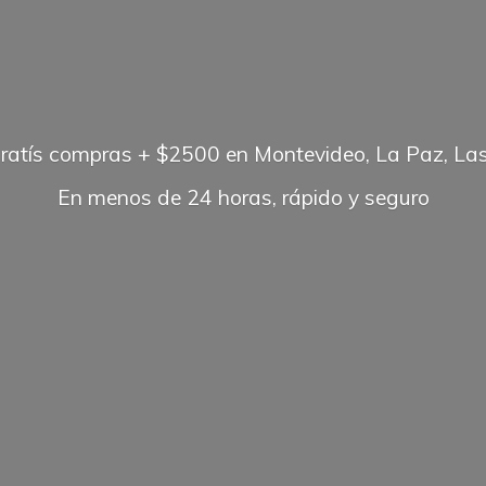
gratís compras + $2500 en Montevideo, La Paz, Las
En menos de 24 horas, rápido
y seguro