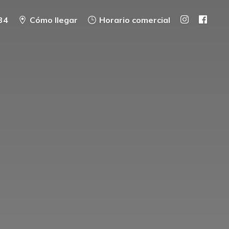
34
Cómo llegar
Horario comercial