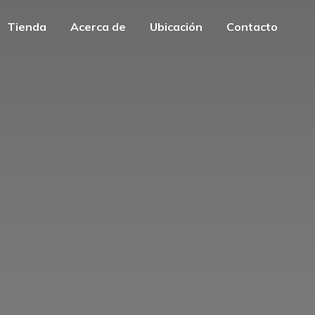
Tienda
Acerca de
Ubicación
Contacto