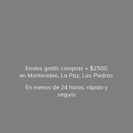
Envíos gratís compras + $2500
en Montevideo, La Paz, Las Piedras
En menos de 24 horas, rápido
y
seguro