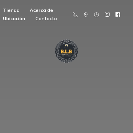
Tienda
Acerca de
Ubicación
Contacto