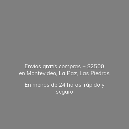
Envíos gratís compras + $2500
en Montevideo, La Paz, Las Piedras
En menos de 24 horas, rápido
y
seguro