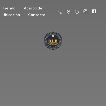
Tienda
Acerca de
Ubicación
Contacto