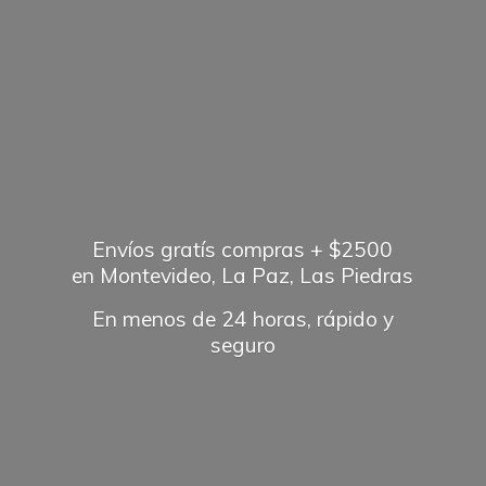
Envíos gratís compras + $2500
en Montevideo, La Paz, Las Piedras
En menos de 24 horas, rápido
y
seguro