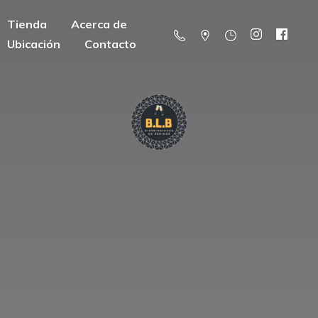
Tienda
Acerca de
Ubicación
Contacto