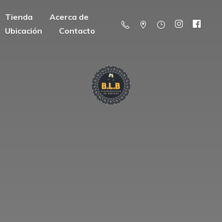
Tienda
Acerca de
Ubicación
Contacto