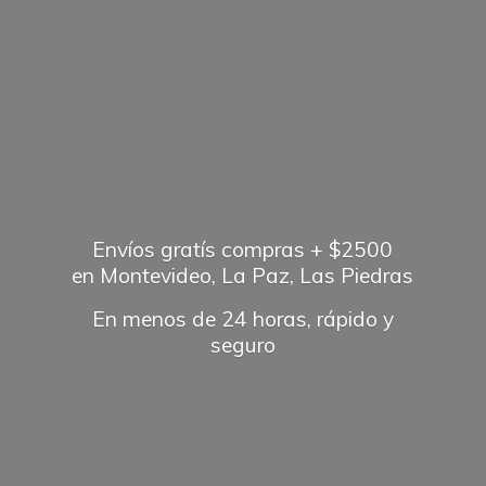
Envíos gratís compras + $2500
en Montevideo, La Paz, Las Piedras
En menos de 24 horas, rápido
y
seguro