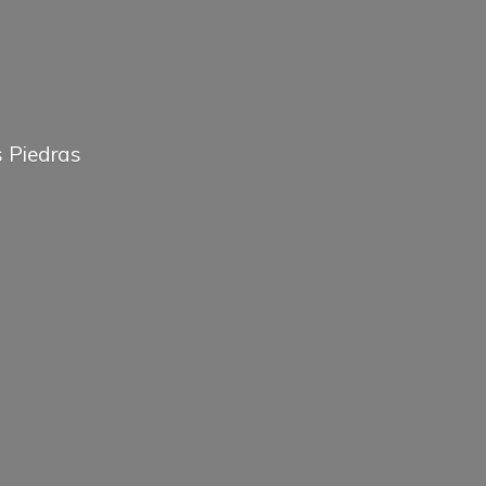
 Piedras