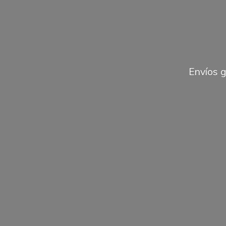
Envíos 