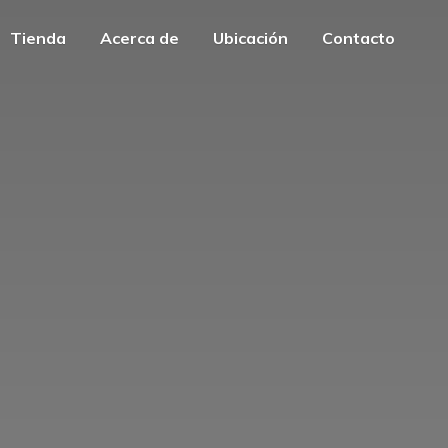
Tienda
Acerca de
Ubicación
Contacto