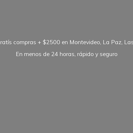
gratís compras + $2500 en Montevideo, La Paz, Las
En menos de 24 horas, rápido
y seguro