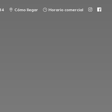
34
Cómo llegar
Horario comercial