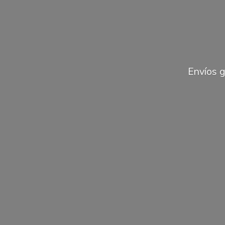
Envíos 