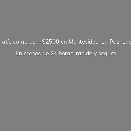
gratís compras + $2500 en Montevideo, La Paz, Las
En menos de 24 horas, rápido
y seguro