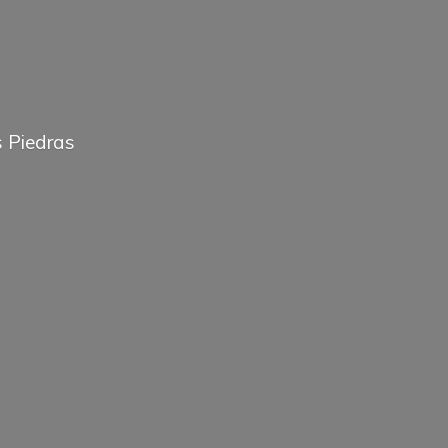
 Piedras