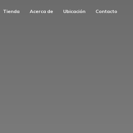
Tienda
Acerca de
Ubicación
Contacto