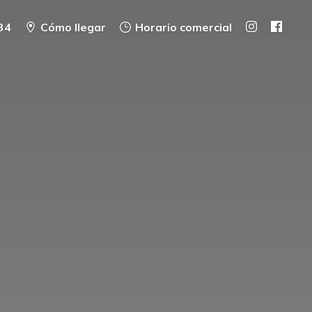
34
Cómo llegar
Horario comercial