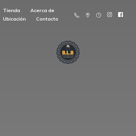
Tienda
Acerca de
Ubicación
Contacto