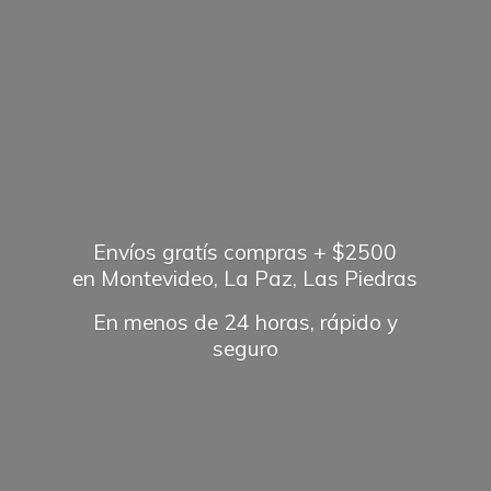
Envíos gratís compras + $2500
en Montevideo, La Paz, Las Piedras
En menos de 24 horas, rápido
y
seguro