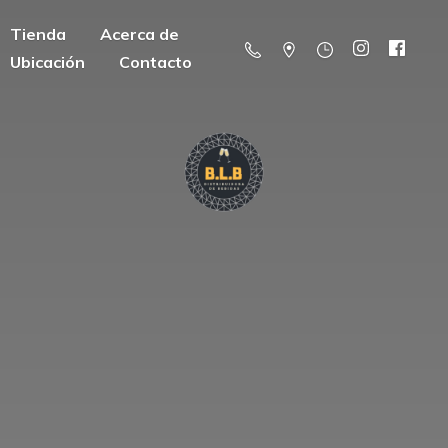
Tienda
Acerca de
Ubicación
Contacto