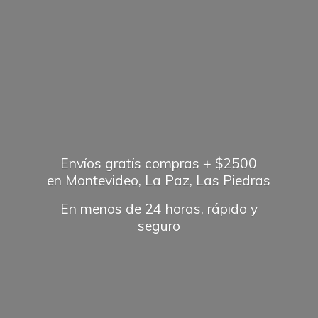
Envíos gratís compras + $2500
en Montevideo, La Paz, Las Piedras
En menos de 24 horas, rápido
y
seguro