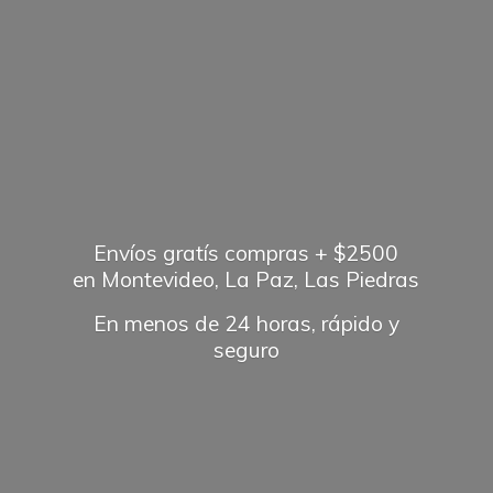
Envíos gratís compras + $2500
en Montevideo, La Paz, Las Piedras
En menos de 24 horas, rápido
y
seguro