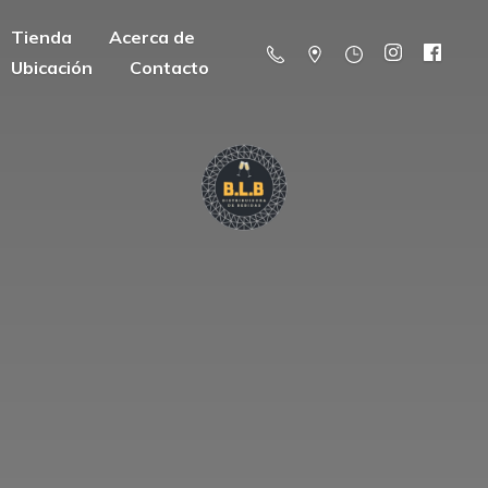
Tienda
Acerca de
Ubicación
Contacto