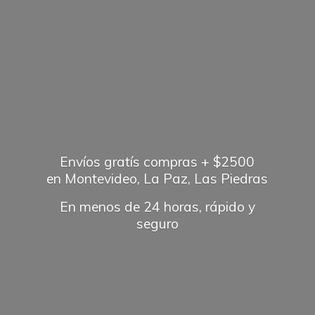
Envíos gratís compras + $2500
en Montevideo, La Paz, Las Piedras
En menos de 24 horas, rápido
y
seguro