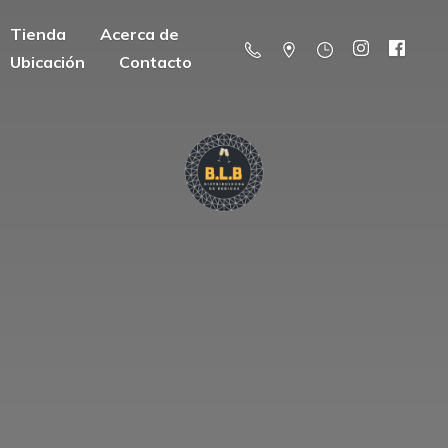
Tienda
Acerca de
Ubicación
Contacto