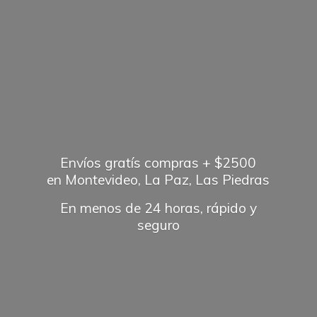
Envíos gratís compras + $2500
en Montevideo, La Paz, Las Piedras
En menos de 24 horas, rápido
y
seguro