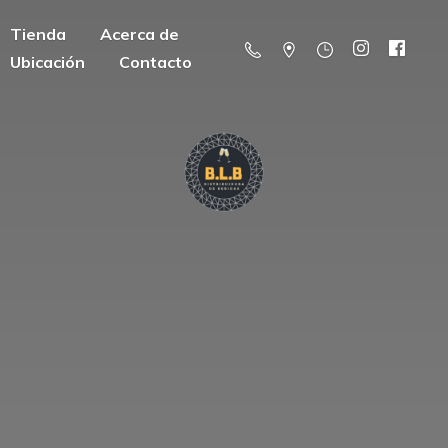
Tienda
Acerca de
Ubicación
Contacto