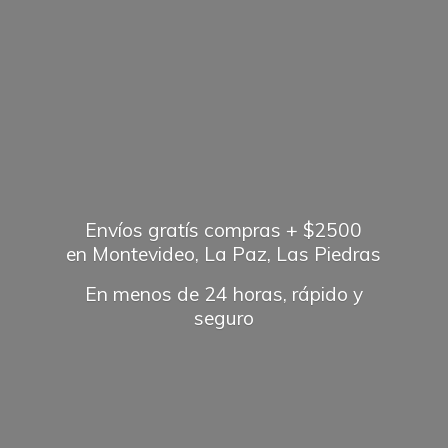
Envíos gratís compras + $2500
en Montevideo, La Paz, Las Piedras
En menos de 24 horas, rápido
y
seguro