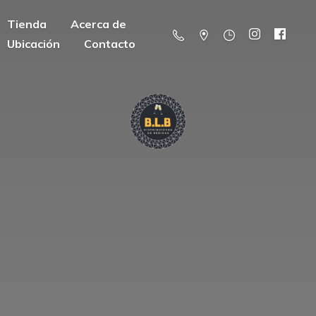
Tienda
Acerca de
Ubicación
Contacto