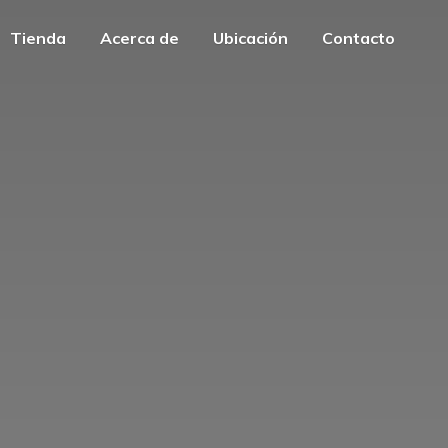
Tienda
Acerca de
Ubicación
Contacto