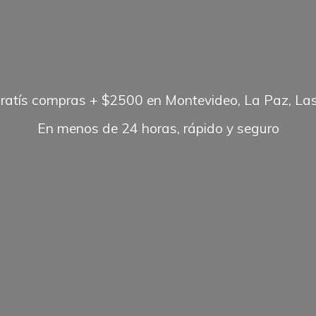
gratís compras + $2500 en Montevideo, La Paz, Las
En menos de 24 horas, rápido
y seguro