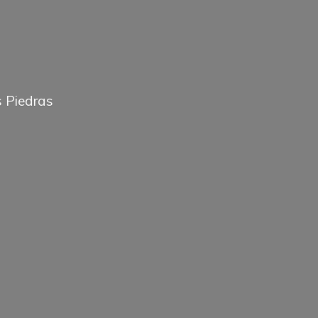
 Piedras