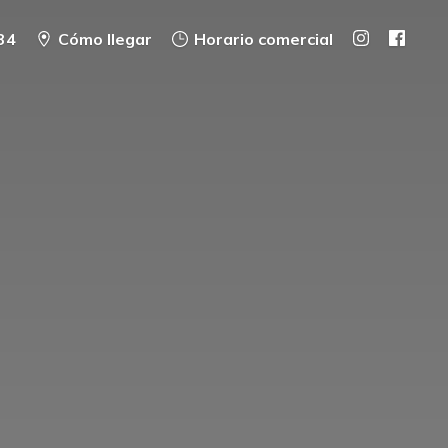
34
Cómo llegar
Horario comercial