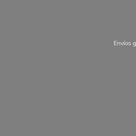
Envíos 