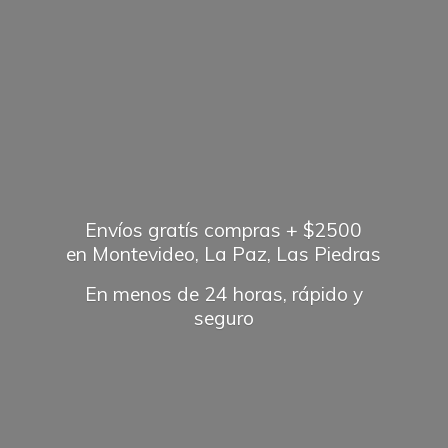
Envíos gratís compras + $2500
en Montevideo, La Paz, Las Piedras
En menos de 24 horas, rápido
y
seguro