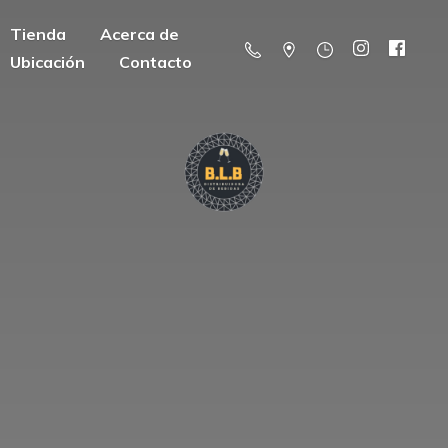
Tienda
Acerca de
Ubicación
Contacto