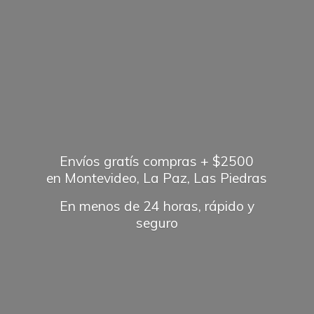
Envíos gratís compras + $2500
en Montevideo, La Paz, Las Piedras
En menos de 24 horas, rápido
y
seguro