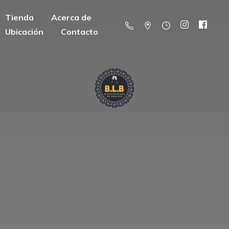
Tienda
Acerca de
Ubicación
Contacto