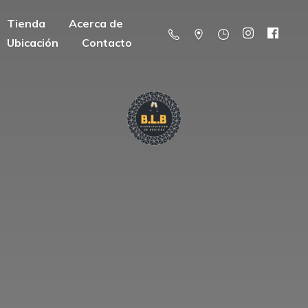
Tienda
Acerca de
Ubicación
Contacto