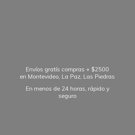
Envíos gratís compras + $2500
en Montevideo, La Paz, Las Piedras
En menos de 24 horas, rápido
y
seguro