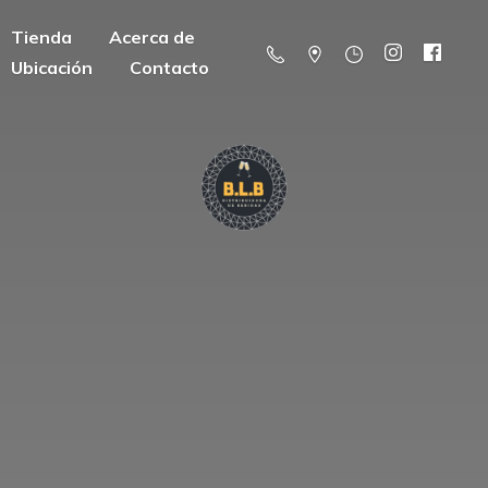
Tienda
Acerca de
Ubicación
Contacto