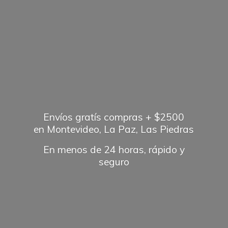
Envíos gratís compras + $2500
en Montevideo, La Paz, Las Piedras
En menos de 24 horas, rápido
y
seguro