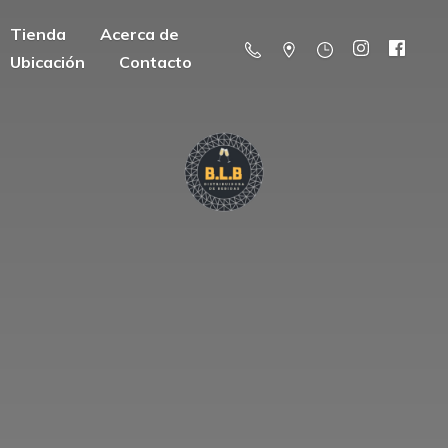
Tienda
Acerca de
Ubicación
Contacto