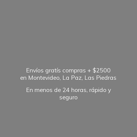
Envíos gratís compras + $2500
en Montevideo, La Paz, Las Piedras
En menos de 24 horas, rápido
y
seguro