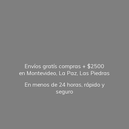
Envíos gratís compras + $2500
en Montevideo, La Paz, Las Piedras
En menos de 24 horas, rápido
y
seguro