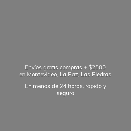
Envíos gratís compras + $2500
en Montevideo, La Paz, Las Piedras
En menos de 24 horas, rápido
y
seguro