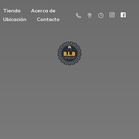
Tienda
Acerca de
Ubicación
Contacto