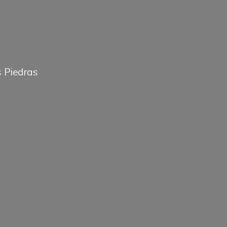
 Piedras