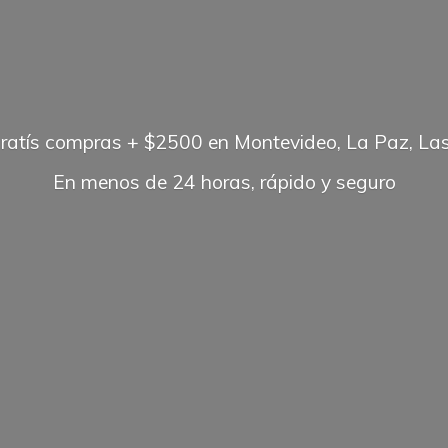
gratís compras + $2500 en Montevideo, La Paz, Las
En menos de 24 horas, rápido
y seguro