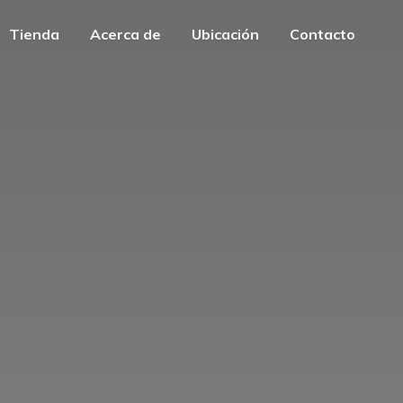
Tienda
Acerca de
Ubicación
Contacto