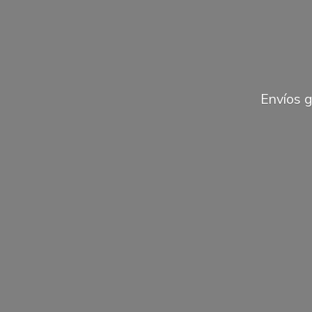
Envíos 