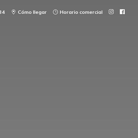
34
Cómo llegar
Horario comercial