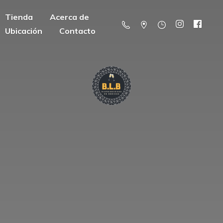
Tienda
Acerca de
Ubicación
Contacto