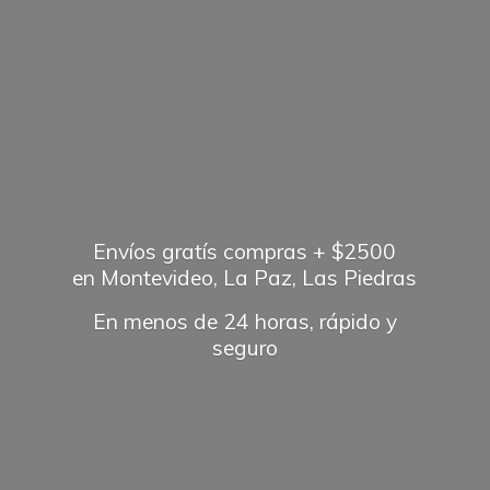
Envíos gratís compras + $2500
en Montevideo, La Paz, Las Piedras
En menos de 24 horas, rápido
y
seguro