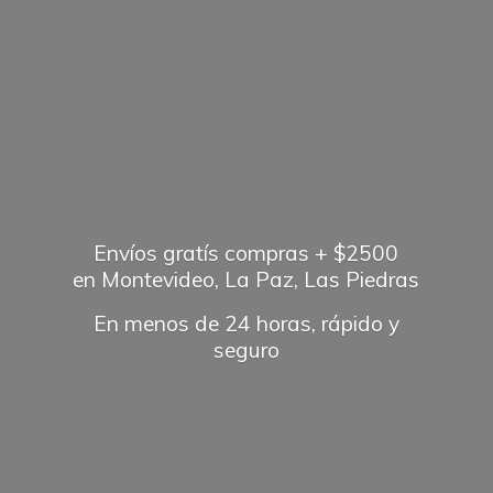
Envíos gratís compras + $2500
en Montevideo, La Paz, Las Piedras
En menos de 24 horas, rápido
y
seguro