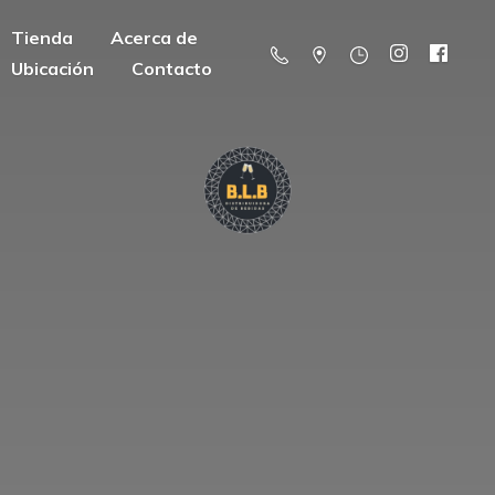
Tienda
Acerca de
Ubicación
Contacto