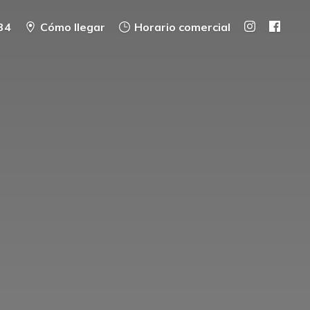
34
Cómo llegar
Horario comercial