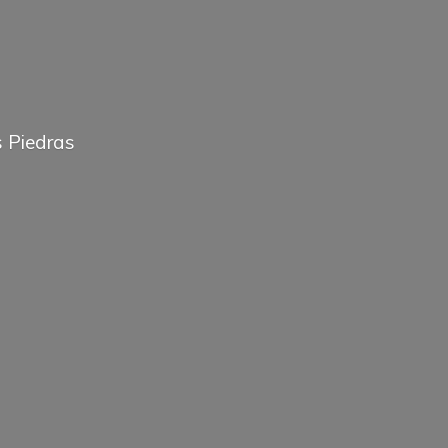
 Piedras