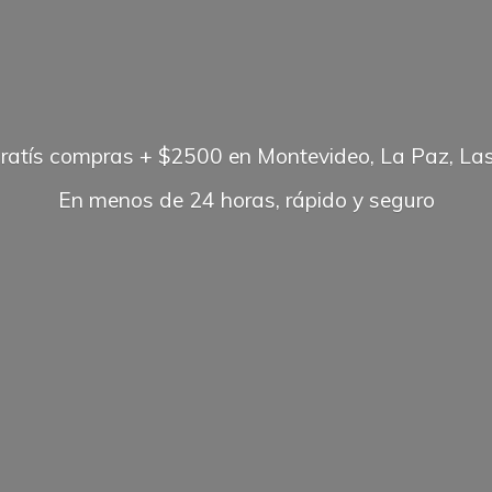
gratís compras + $2500 en Montevideo, La Paz, Las
En menos de 24 horas, rápido
y seguro