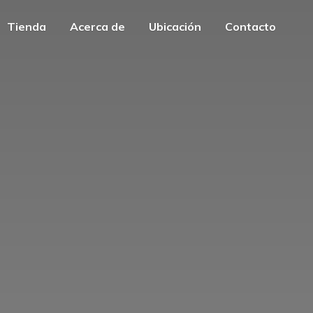
Tienda
Acerca de
Ubicación
Contacto