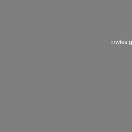
Envíos 