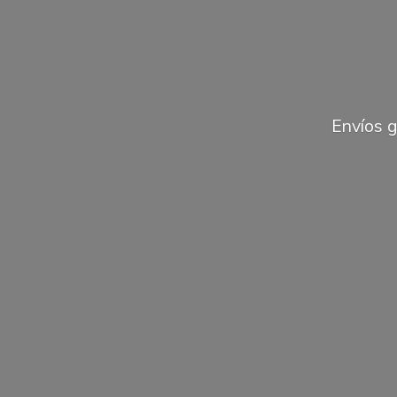
Envíos 