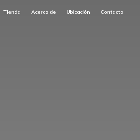
Tienda
Acerca de
Ubicación
Contacto