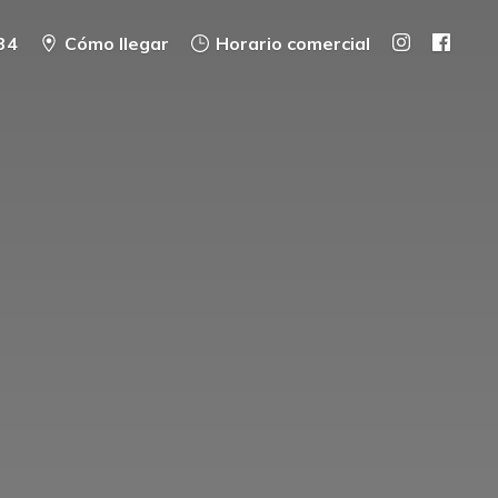
34
Cómo llegar
Horario comercial