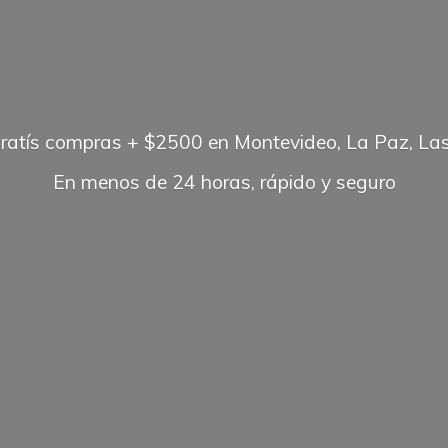
gratís compras + $2500 en Montevideo, La Paz, Las
En menos de 24 horas, rápido
y seguro