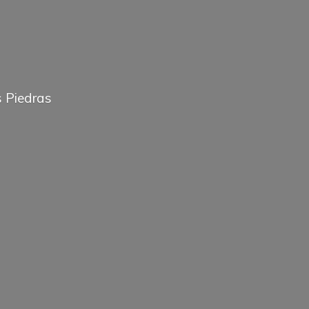
 Piedras