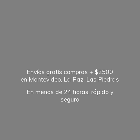
Envíos gratís compras + $2500
en Montevideo, La Paz, Las Piedras
En menos de 24 horas, rápido
y
seguro