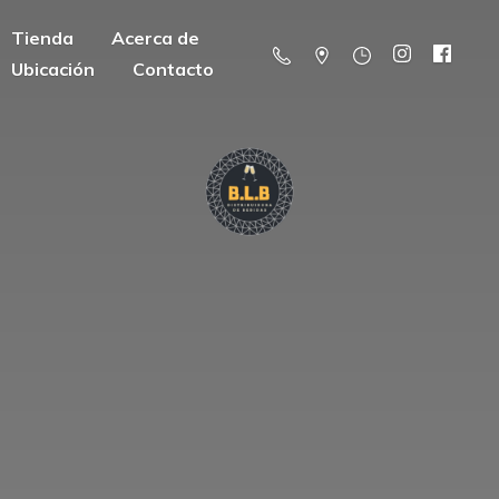
Tienda
Acerca de
Ubicación
Contacto