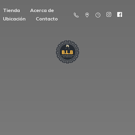
Tienda
Acerca de
Ubicación
Contacto