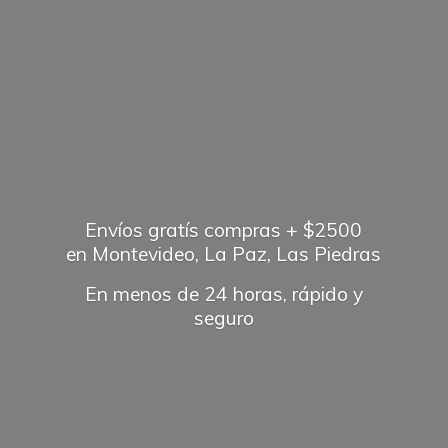
Envíos gratís compras + $2500
en Montevideo, La Paz, Las Piedras
En menos de 24 horas, rápido
y
seguro