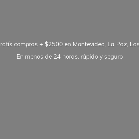
gratís compras + $2500 en Montevideo, La Paz, Las
En menos de 24 horas, rápido
y seguro