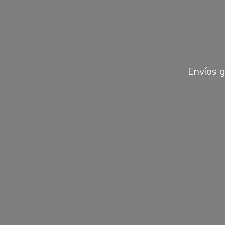
Envíos 