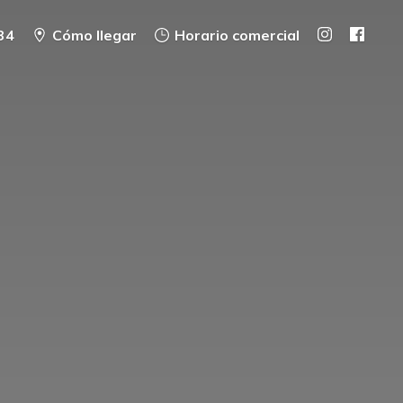
34
Cómo llegar
Horario comercial