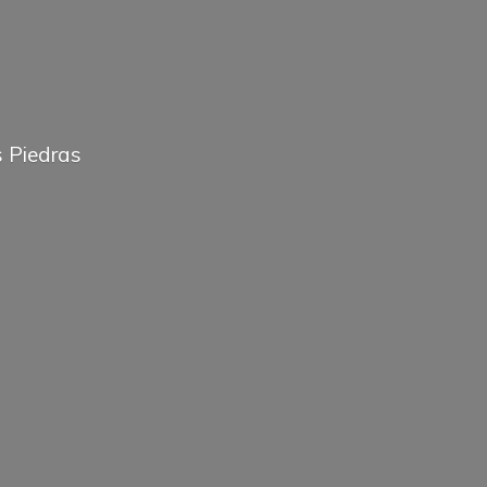
 Piedras