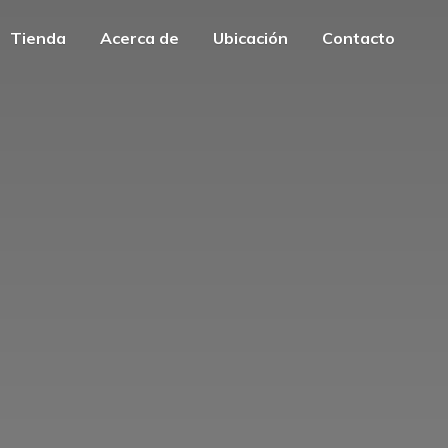
Tienda
Acerca de
Ubicación
Contacto