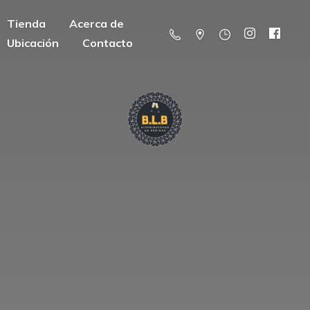
Tienda
Acerca de
Ubicación
Contacto