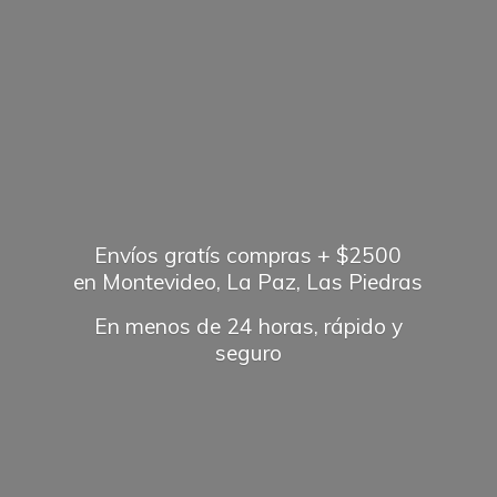
Envíos gratís compras + $2500
en Montevideo, La Paz, Las Piedras
En menos de 24 horas, rápido
y
seguro