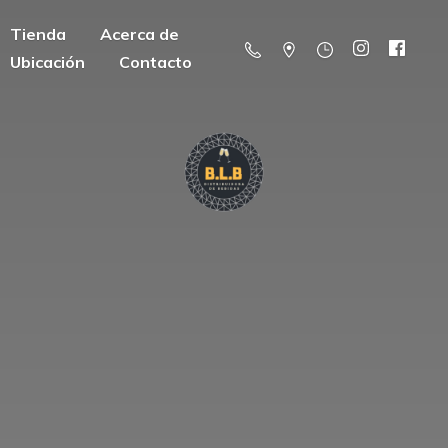
Tienda
Acerca de
Ubicación
Contacto