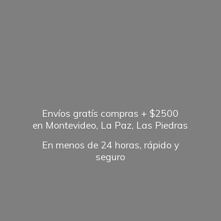
Envíos gratís compras + $2500
en Montevideo, La Paz, Las Piedras
En menos de 24 horas, rápido
y
seguro