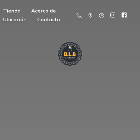
Tienda
Acerca de
Ubicación
Contacto