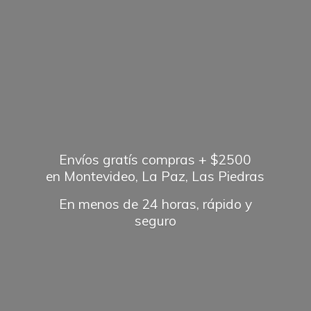
Envíos gratís compras + $2500
en Montevideo, La Paz, Las Piedras
En menos de 24 horas, rápido
y
seguro