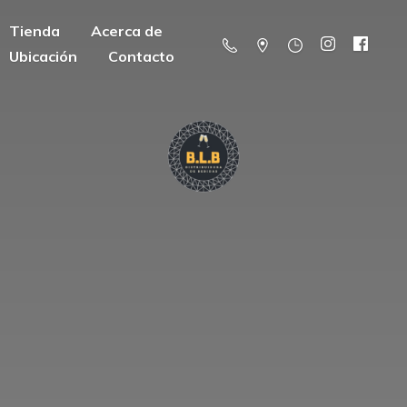
Tienda
Acerca de
Ubicación
Contacto