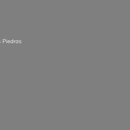
 Piedras