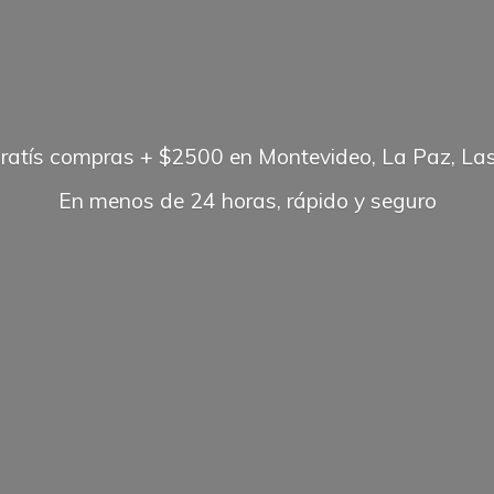
gratís compras + $2500 en Montevideo, La Paz, Las
En menos de 24 horas, rápido
y seguro