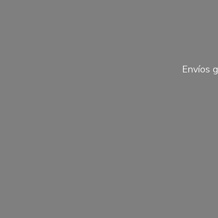
Envíos 