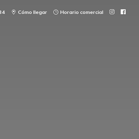
34
Cómo llegar
Horario comercial