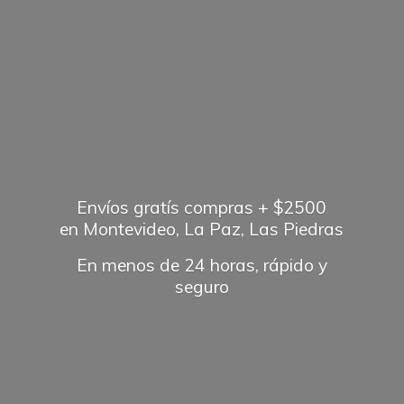
Envíos gratís compras + $2500
en Montevideo, La Paz, Las Piedras
En menos de 24 horas, rápido
y
seguro