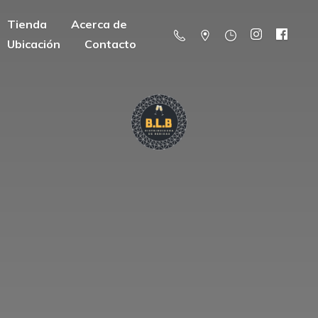
Tienda
Acerca de
Ubicación
Contacto