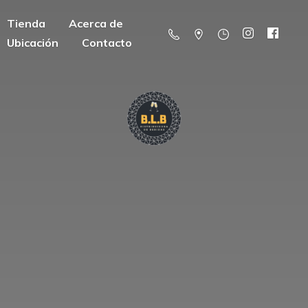
Tienda
Acerca de
Ubicación
Contacto