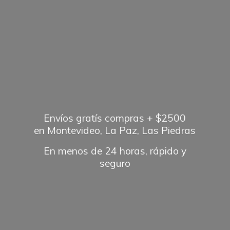
Envíos gratís compras + $2500
en Montevideo, La Paz, Las Piedras
En menos de 24 horas, rápido
y
seguro