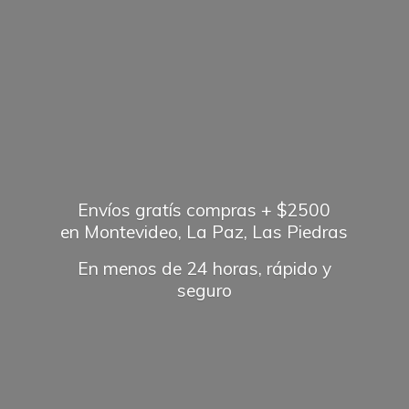
Envíos gratís compras + $2500
en Montevideo, La Paz, Las Piedras
En menos de 24 horas, rápido
y
seguro