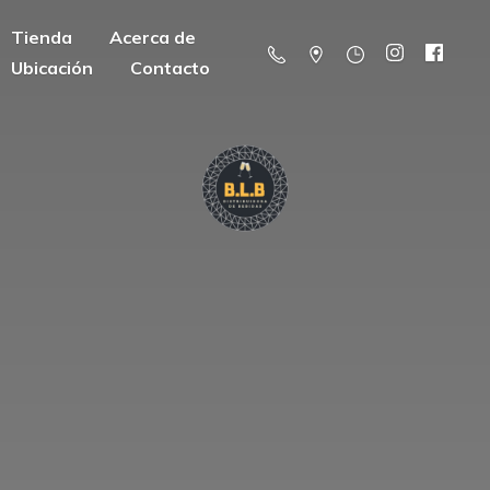
Tienda
Acerca de
Ubicación
Contacto