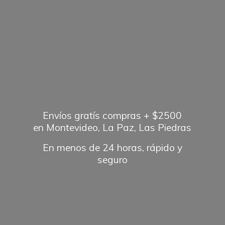
Envíos gratís compras + $2500
en Montevideo, La Paz, Las Piedras
En menos de 24 horas, rápido
y
seguro