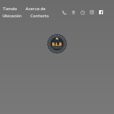
Tienda
Acerca de
Ubicación
Contacto