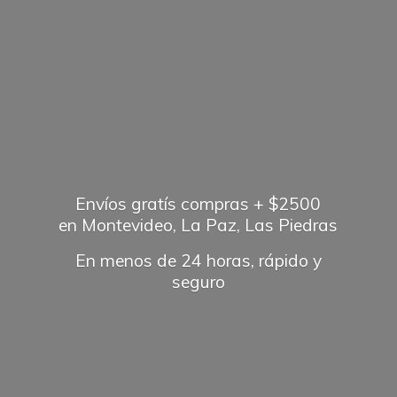
Envíos gratís compras + $2500
en Montevideo, La Paz, Las Piedras
En menos de 24 horas, rápido
y
seguro