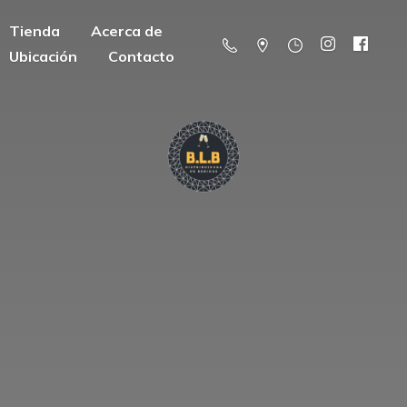
Tienda
Acerca de
Ubicación
Contacto