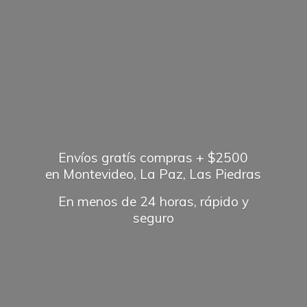
Envíos gratís compras + $2500
en Montevideo, La Paz, Las Piedras
En menos de 24 horas, rápido
y
seguro