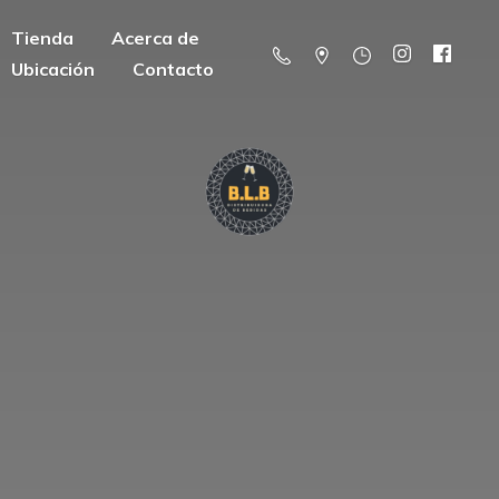
Tienda
Acerca de
Ubicación
Contacto